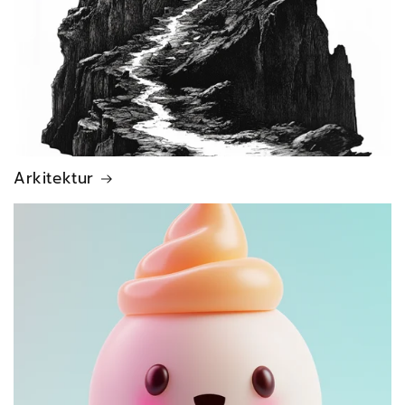
Arkitektur