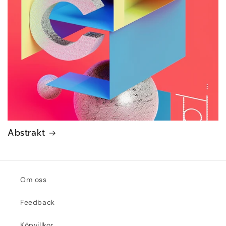
Abstrakt
Om oss
Feedback
Köpvillkor