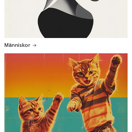
Människor