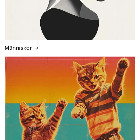
Människor