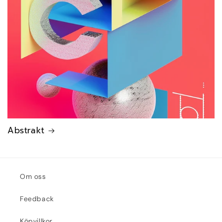
Abstrakt
Om oss
Feedback
Köpvillkor