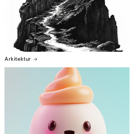
Arkitektur